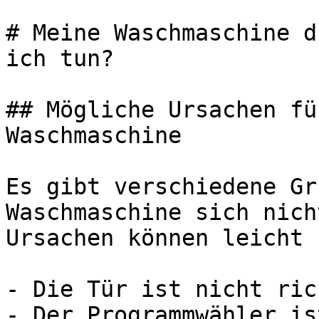
# Meine Waschmaschine d
ich tun?

## Mögliche Ursachen fü
Waschmaschine

Es gibt verschiedene Gr
Waschmaschine sich nich
Ursachen können leicht 
- Die Tür ist nicht ric
- Der Programmwähler is