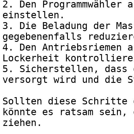
2. Den Programmwähler a
einstellen.

3. Die Beladung der Mas
gegebenenfalls reduziere
4. Den Antriebsriemen a
Lockerheit kontrollieren
5. Sicherstellen, dass 
versorgt wird und die S
Sollten diese Schritte 
könnte es ratsam sein, 