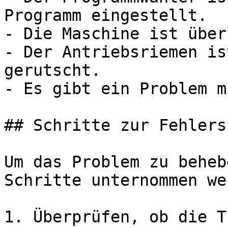
Programm eingestellt.

- Die Maschine ist über
- Der Antriebsriemen is
gerutscht.

- Es gibt ein Problem m
## Schritte zur Fehlers
Um das Problem zu beheb
Schritte unternommen we
1. Überprüfen, ob die T