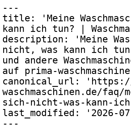
---

title: 'Meine Waschmasc
kann ich tun? | Waschma
description: 'Meine Was
nicht, was kann ich tun
und andere Waschmaschin
auf prima-waschmaschine
canonical_url: 'https:/
waschmaschinen.de/faq/m
sich-nicht-was-kann-ich
last_modified: '2026-07
---
