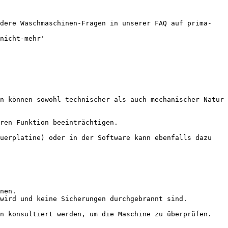
ndere Waschmaschinen-Fragen in unserer FAQ auf prima-
nicht-mehr'

n können sowohl technischer als auch mechanischer Natur 
ren Funktion beeinträchtigen.

uerplatine) oder in der Software kann ebenfalls dazu 
nen.

wird und keine Sicherungen durchgebrannt sind.
