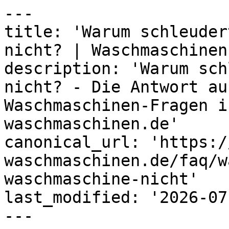
---

title: 'Warum schleuder
nicht? | Waschmaschinen
description: 'Warum sch
nicht? - Die Antwort au
Waschmaschinen-Fragen i
waschmaschinen.de'

canonical_url: 'https:/
waschmaschinen.de/faq/w
waschmaschine-nicht'

last_modified: '2026-07
---
