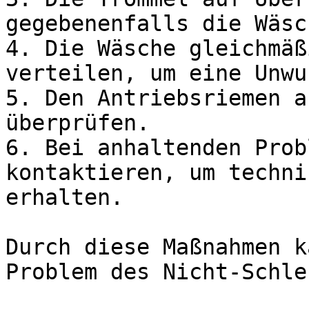
gegebenenfalls die Wäsc
4. Die Wäsche gleichmäß
verteilen, um eine Unwu
5. Den Antriebsriemen a
überprüfen.

6. Bei anhaltenden Prob
kontaktieren, um techni
erhalten.

Durch diese Maßnahmen k