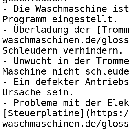
- Die Waschmaschine ist
Programm eingestellt.

- Überladung der [Tromm
waschmaschinen.de/gloss
Schleudern verhindern.

- Unwucht in der Tromme
Maschine nicht schleuder
- Ein defekter Antriebs
Ursache sein.

- Probleme mit der Elek
[Steuerplatine](https:/
waschmaschinen.de/gloss