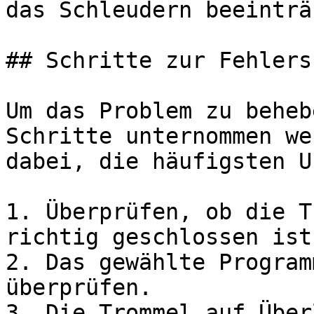
das Schleudern beeinträ
## Schritte zur Fehlers
Um das Problem zu beheb
Schritte unternommen we
dabei, die häufigsten U
1. Überprüfen, ob die T
richtig geschlossen ist.
2. Das gewählte Program
überprüfen.

3. Die Trommel auf Über