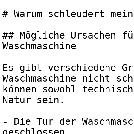
# Warum schleudert mein
## Mögliche Ursachen fü
Waschmaschine

Es gibt verschiedene Gr
Waschmaschine nicht sch
können sowohl technisch
Natur sein.

- Die Tür der Waschmasc
geschlossen.
