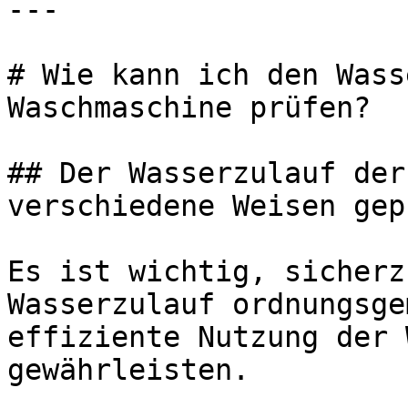
---

# Wie kann ich den Wass
Waschmaschine prüfen?

## Der Wasserzulauf der
verschiedene Weisen gep
Es ist wichtig, sicherz
Wasserzulauf ordnungsge
effiziente Nutzung der 
gewährleisten.
