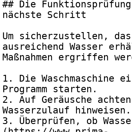
## Die Funktionsprüfung
nächste Schritt

Um sicherzustellen, das
ausreichend Wasser erhä
Maßnahmen ergriffen werd
1. Die Waschmaschine ei
Programm starten.

2. Auf Geräusche achten
Wasserzulauf hinweisen.

3. Überprüfen, ob Wasse
(https://www.prima-