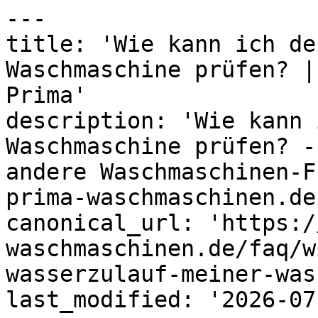
---

title: 'Wie kann ich de
Waschmaschine prüfen? |
Prima'

description: 'Wie kann 
Waschmaschine prüfen? -
andere Waschmaschinen-F
prima-waschmaschinen.de'
canonical_url: 'https:/
waschmaschinen.de/faq/w
wasserzulauf-meiner-was
last_modified: '2026-07