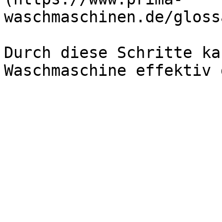
waschmaschinen.de/gloss
Durch diese Schritte ka