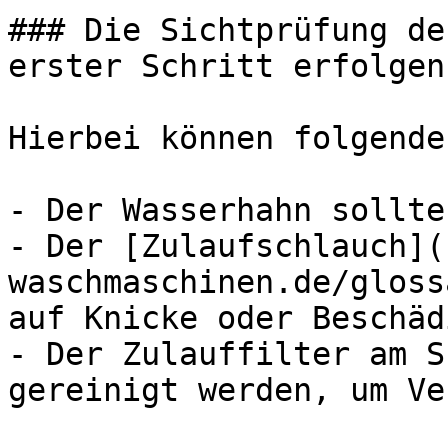
### Die Sichtprüfung de
erster Schritt erfolgen

Hierbei können folgende
- Der Wasserhahn sollte
- Der [Zulaufschlauch](
waschmaschinen.de/gloss
auf Knicke oder Beschäd
- Der Zulauffilter am S
gereinigt werden, um Ve