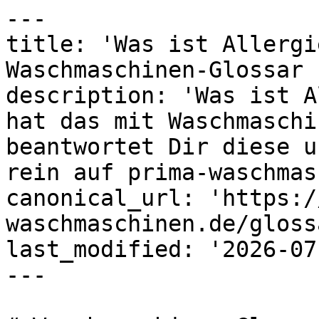
---

title: 'Was ist Allergi
Waschmaschinen-Glossar 
description: 'Was ist A
hat das mit Waschmaschi
beantwortet Dir diese u
rein auf prima-waschmas
canonical_url: 'https:/
waschmaschinen.de/gloss
last_modified: '2026-07
---
