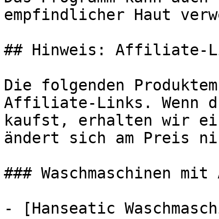
empfindlicher Haut verw
## Hinweis: Affiliate-Li
Die folgenden Produktem
Affiliate-Links. Wenn d
kaufst, erhalten wir ei
ändert sich am Preis ni
### Waschmaschinen mit 
- [Hanseatic Waschmasch