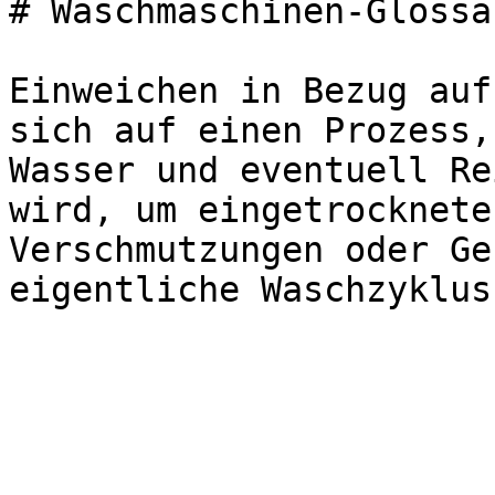
# Waschmaschinen-Glossa
Einweichen in Bezug auf
sich auf einen Prozess,
Wasser und eventuell Re
wird, um eingetrocknete
Verschmutzungen oder Ge