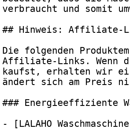
verbraucht und somit um
## Hinweis: Affiliate-Li
Die folgenden Produktem
Affiliate-Links. Wenn d
kaufst, erhalten wir ei
ändert sich am Preis ni
### Energieeffiziente W
- [LALAHO Waschmaschine