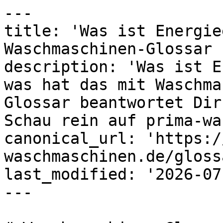
---

title: 'Was ist Energie
Waschmaschinen-Glossar 
description: 'Was ist E
was hat das mit Waschma
Glossar beantwortet Dir
Schau rein auf prima-wa
canonical_url: 'https:/
waschmaschinen.de/gloss
last_modified: '2026-07
---
