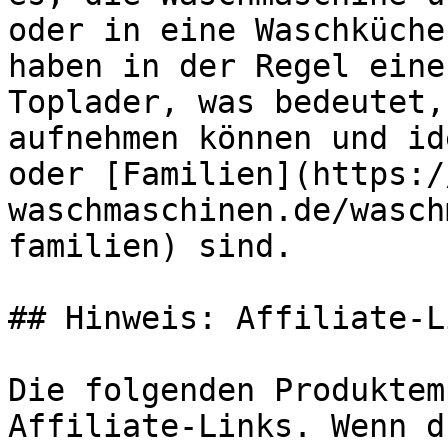
oder in eine Waschküche
haben in der Regel eine
Toplader, was bedeutet,
aufnehmen können und id
oder [Familien](https:/
waschmaschinen.de/wasch
familien) sind.

## Hinweis: Affiliate-Li
Die folgenden Produktem
Affiliate-Links. Wenn d