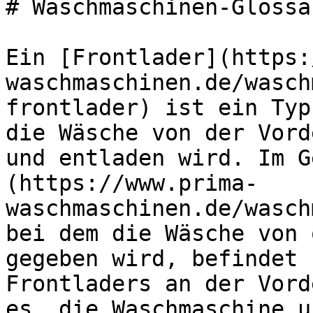
# Waschmaschinen-Glossa
Ein [Frontlader](https:
waschmaschinen.de/wasch
frontlader) ist ein Typ
die Wäsche von der Vord
und entladen wird. Im G
(https://www.prima-
waschmaschinen.de/wasch
bei dem die Wäsche von 
gegeben wird, befindet 
Frontladers an der Vord
es, die Waschmaschine u