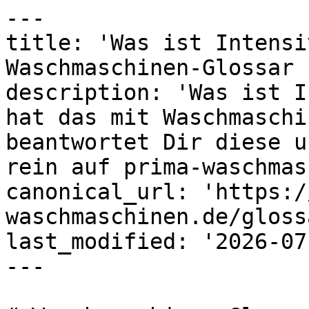
---

title: 'Was ist Intensi
Waschmaschinen-Glossar 
description: 'Was ist I
hat das mit Waschmaschi
beantwortet Dir diese u
rein auf prima-waschmas
canonical_url: 'https:/
waschmaschinen.de/gloss
last_modified: '2026-07
---
