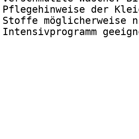
Pflegehinweise der Klei
Stoffe möglicherweise n