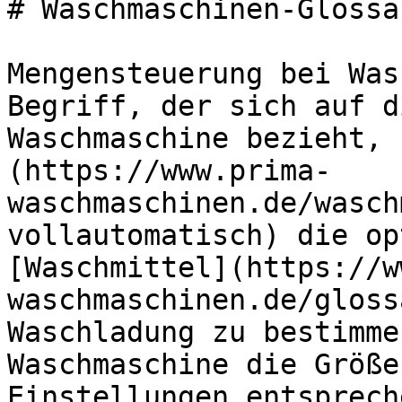
# Waschmaschinen-Glossa
Mengensteuerung bei Was
Begriff, der sich auf d
Waschmaschine bezieht, 
(https://www.prima-
waschmaschinen.de/wasch
vollautomatisch) die op
[Waschmittel](https://w
waschmaschinen.de/gloss
Waschladung zu bestimme
Waschmaschine die Größe
Einstellungen entsprech