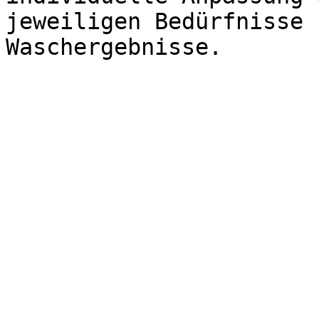
jeweiligen Bedürfnisse 