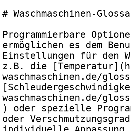
# Waschmaschinen-Glossa
Programmierbare Optione
ermöglichen es dem Benu
Einstellungen für den W
z.B. die [Temperatur](h
waschmaschinen.de/gloss
[Schleudergeschwindigke
waschmaschinen.de/gloss
) oder spezielle Progra
oder Verschmutzungsgrad
individuelle Anpassung 