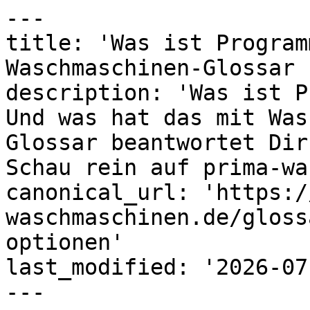
---

title: 'Was ist Program
Waschmaschinen-Glossar 
description: 'Was ist P
Und was hat das mit Was
Glossar beantwortet Dir
Schau rein auf prima-wa
canonical_url: 'https:/
waschmaschinen.de/gloss
optionen'

last_modified: '2026-07
---
