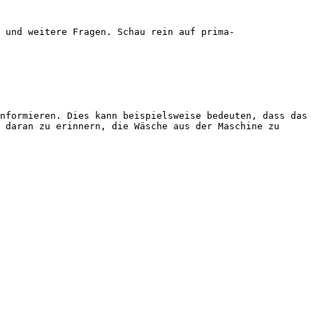
 und weitere Fragen. Schau rein auf prima-
nformieren. Dies kann beispielsweise bedeuten, dass das 
 daran zu erinnern, die Wäsche aus der Maschine zu 