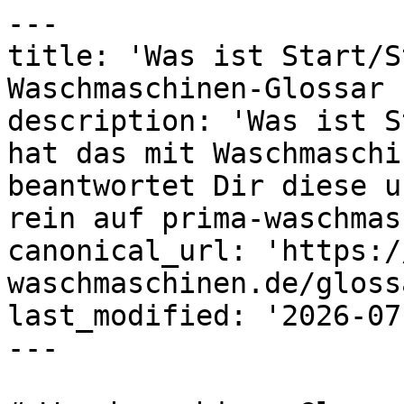
---

title: 'Was ist Start/S
Waschmaschinen-Glossar 
description: 'Was ist S
hat das mit Waschmaschi
beantwortet Dir diese u
rein auf prima-waschmas
canonical_url: 'https:/
waschmaschinen.de/gloss
last_modified: '2026-07
---
