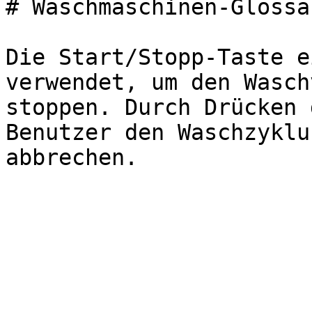
# Waschmaschinen-Glossa
Die Start/Stopp-Taste e
verwendet, um den Wasch
stoppen. Durch Drücken 
Benutzer den Waschzyklu