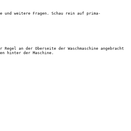
e und weitere Fragen. Schau rein auf prima-
r Regel an der Oberseite der Waschmaschine angebracht 