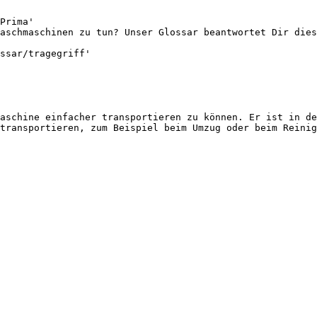
Prima'

aschmaschinen zu tun? Unser Glossar beantwortet Dir dies
ssar/tragegriff'

aschine einfacher transportieren zu können. Er ist in de