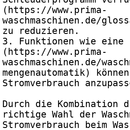
(https://www.prima-
waschmaschinen.de/gloss
zu reduzieren.

3. Funktionen wie eine 
(https://www.prima-
waschmaschinen.de/wasch
mengenautomatik) können
Stromverbrauch anzupasse
Durch die Kombination d
richtige Wahl der Wasch
Stromverbrauch beim Was