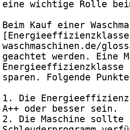
eine wichtige Rolle bei
Beim Kauf einer Waschma
[Energieeffizienzklasse
waschmaschinen.de/gloss
geachtet werden. Eine M
Energieeffizienzklasse 
sparen. Folgende Punkte
1. Die Energieeffizienz
A++ oder besser sein.

2. Die Maschine sollte 
Schleuderprogramm verfü