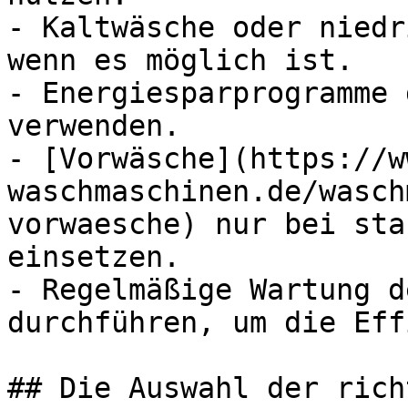
- Kaltwäsche oder niedr
wenn es möglich ist.

- Energiesparprogramme 
verwenden.

- [Vorwäsche](https://w
waschmaschinen.de/wasch
vorwaesche) nur bei sta
einsetzen.

- Regelmäßige Wartung d
durchführen, um die Eff
## Die Auswahl der rich