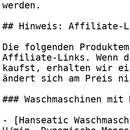
werden.

## Hinweis: Affiliate-Li
Die folgenden Produktem
Affiliate-Links. Wenn d
kaufst, erhalten wir ei
ändert sich am Preis ni
### Waschmaschinen mit 
- [Hanseatic Waschmasch