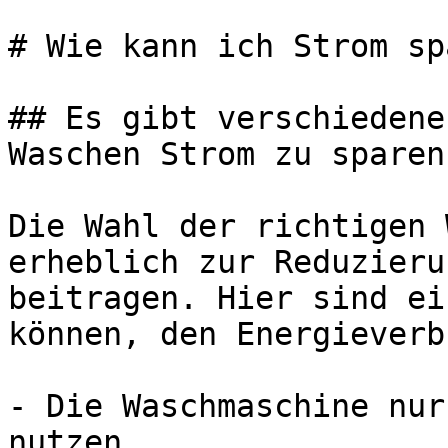
# Wie kann ich Strom sp
## Es gibt verschiedene
Waschen Strom zu sparen

Die Wahl der richtigen 
erheblich zur Reduzieru
beitragen. Hier sind ei
können, den Energieverb
- Die Waschmaschine nur
nutzen.
